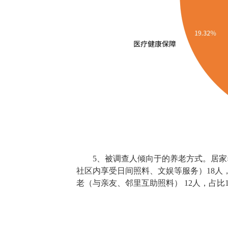
5、被调查人倾向于的养老方式。居家养
社区内享受日间照料、文娱等服务）18人，占
老（与亲友、邻里互助照料） 12人，占比1