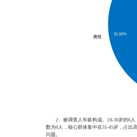
2、被调查人年龄构成。18-30岁的6人，占
数为0人，核心群体集中在31-45岁，占
问题。