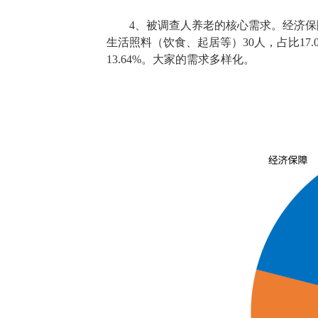
4、被调查人养老的核心需求。经济保障（
生活照料（饮食、起居等）30人，占比17.0
13.64%。大家的需求多样化。