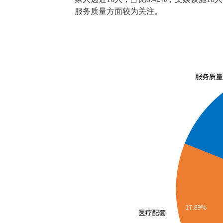
服务质量方面较为关注。