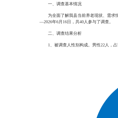
一、调查基本情况
为全面了解我县当前养老现状、需求情
—2026年6月16日，共40人参与了调查。
二、调查结果分析
1、被调查人性别构成。男性22人，占