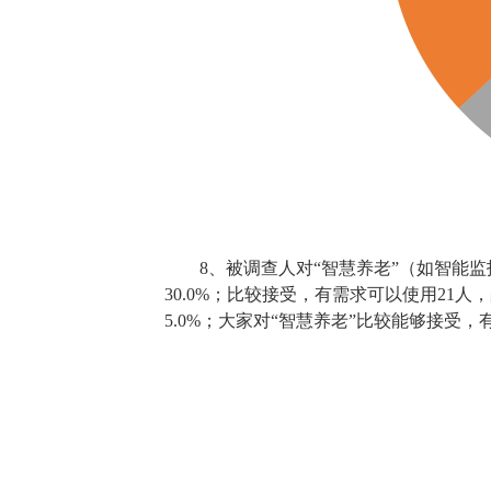
8、被调查人对“智慧养老”（如智能
30.0%；比较接受，有需求可以使用21人
5.0%；大家对“智慧养老”比较能够接受