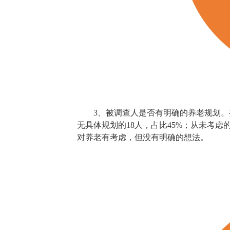
3、被调查人是否有明确的养老规划。有
无具体规划的18人，占比45%；从未考虑
对养老有考虑，但没有明确的想法。