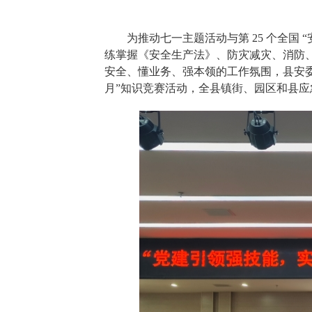
为推动七一主题活动与第 25 个全国
练掌握《安全生产法》、防灾减灾、消防
安全、懂业务、强本领的工作氛围，县安委
月”知识竞赛活动，全县镇街、园区和县应