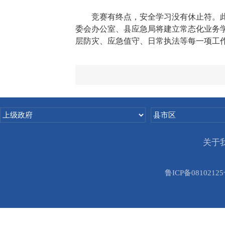
竞赛有终点，安全学习没有休止符。
委会办公室、县应急局将建立常态化业务
层防灾、应急值守、日常执法等每一项工
关于
鲁ICP备08102125