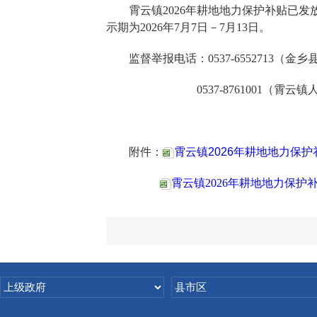
霄云镇2026年耕地地力保护补贴已发放，
示期为2026年7月7日－7月13日。
监督举报电话：0537-6552713（金
0537-8761001（霄云镇
附件：
霄云镇2026年耕地地力保护
霄云镇2026年耕地地力保护补