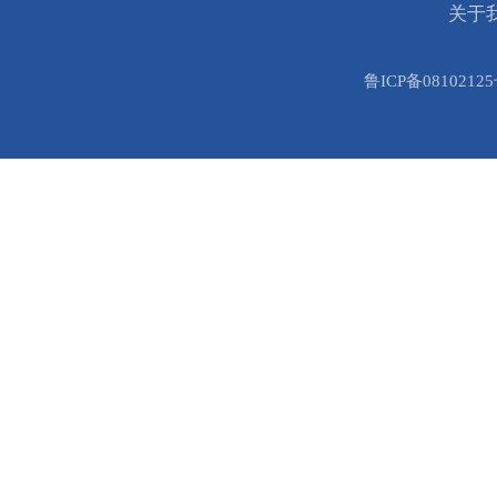
关于
鲁ICP备08102125