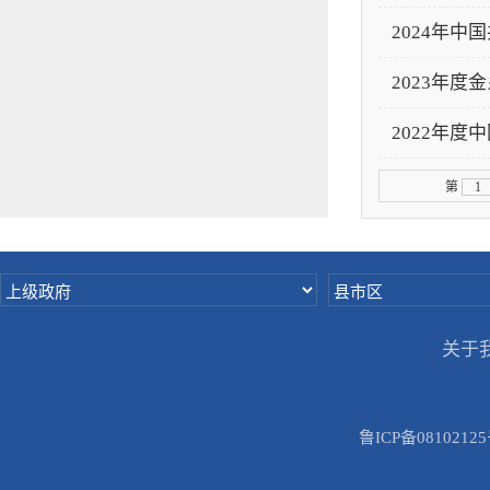
2024年
2023年
2022年
第
关于
鲁ICP备08102125