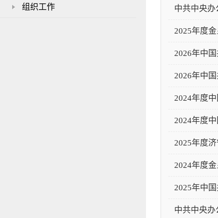
组织工作
中共中央办
2025年
2026年
2026年
2024年
2024年
2025年
2024年
2025年
中共中央办