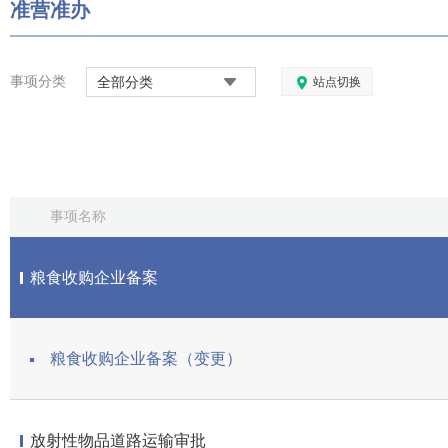
准营准办
事项分类
全部分类
站点切换
事项名称
粮食收购企业备案
粮食收购企业备案（变更）
放射性物品道路运输审批