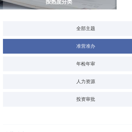
按热度分类
全部主题
准营准办
年检年审
人力资源
投资审批