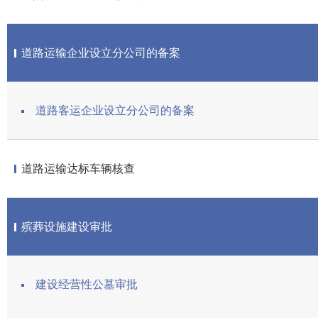
道路运输企业设立分公司的备案
道路客运企业设立分公司的备案
道路运输达标车辆核查
殡葬设施建设审批
建设经营性公墓审批