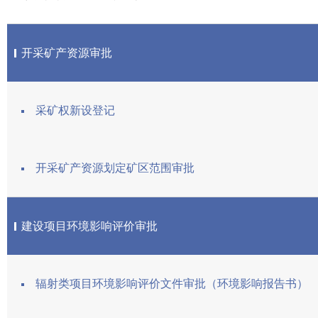
开采矿产资源审批
采矿权新设登记
开采矿产资源划定矿区范围审批
建设项目环境影响评价审批
辐射类项目环境影响评价文件审批（环境影响报告书）