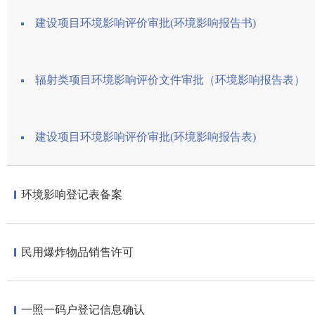
建设项目环境影响评价审批(环境影响报告书)
辐射类项目环境影响评价文件审批（环境影响报告表）
建设项目环境影响评价审批(环境影响报告表)
环境影响登记表备案
民用爆炸物品销售许可
一照一码户登记信息确认