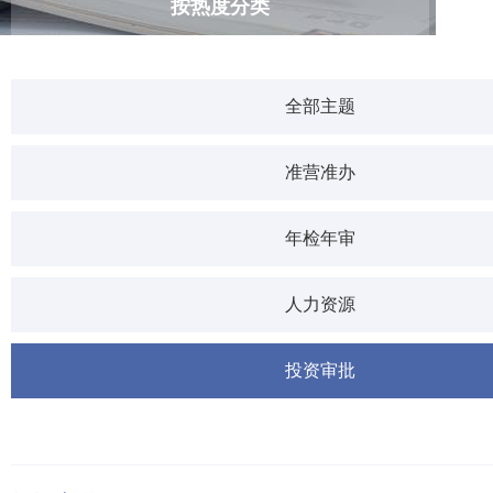
按热度分类
全部主题
准营准办
年检年审
人力资源
投资审批