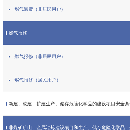
燃气缴费（非居民用户）
燃气报修
燃气报修（非居民用户）
燃气报修（居民用户）
新建、改建、扩建生产、储存危险化学品的建设项目安全条
非煤矿矿山、金属冶炼建设项目和生产、储存危险化学品、