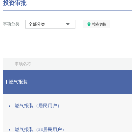
投资审批
事项分类
全部分类
站点切换
事项名称
燃气报装
燃气报装（居民用户）
燃气报装（非居民用户）