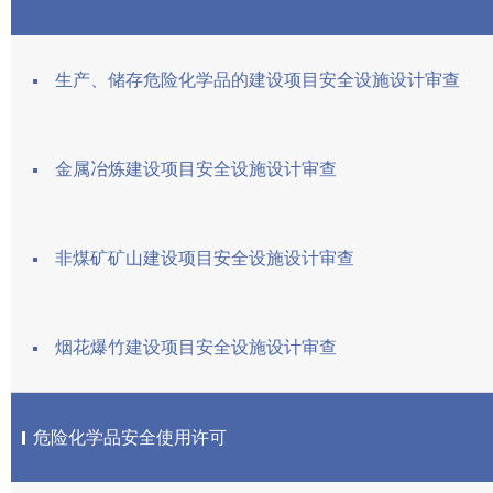
生产、储存危险化学品的建设项目安全设施设计审查
金属冶炼建设项目安全设施设计审查
非煤矿矿山建设项目安全设施设计审查
烟花爆竹建设项目安全设施设计审查
危险化学品安全使用许可