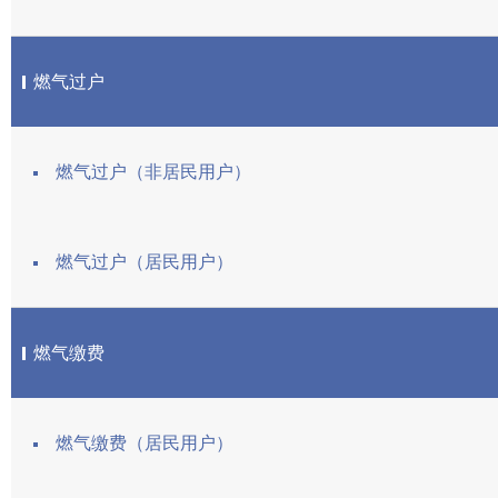
燃气过户
燃气过户（非居民用户）
燃气过户（居民用户）
燃气缴费
燃气缴费（居民用户）