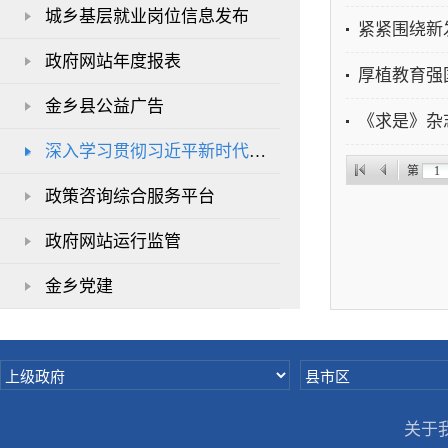
城乡基层就业岗位信息发布
紧紧围绕新
政府网站年度报表
厚植教育强
金乡县公益广告
《求是》杂
深入学习贯彻习近平新时代中国特色社会主义思想
第
政策咨询综合服务平台
政府网站运行监管
金乡党建
关于