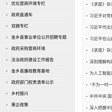
优化营商环境专栏
《求是》杂
政商直通车
习近平对党
双拥专栏
习近平作出
金乡县事业单位公开招聘专题
习近平在山
政府采购营商环境
《求是》杂
法治政府建设工作报告
深刻理解构
金乡县廉政教育基地
为人工智能
政府部门权责清单公示
“不为一时
乡村振兴
中共中央 
惠企政策
深入把握中