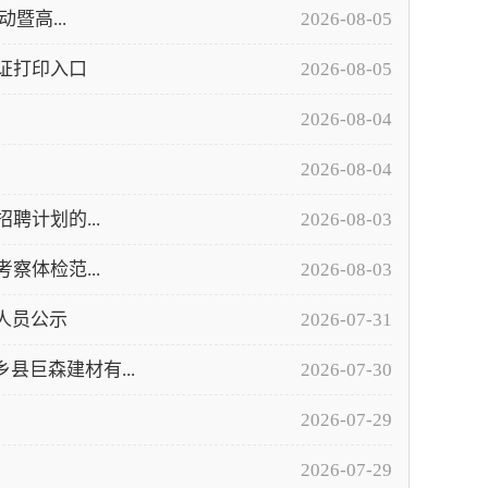
暨高...
2026-08-05
证打印入口
2026-08-05
2026-08-04
2026-08-04
聘计划的...
2026-08-03
察体检范...
2026-08-03
人员公示
2026-07-31
巨森建材有...
2026-07-30
2026-07-29
2026-07-29