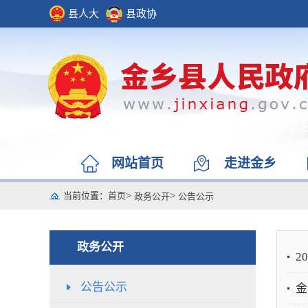
县人大
县政协
网站首页
走进金乡
当前位置：
首页
>
>
政务公开
公告公示
政务公开
2
公告公示
金